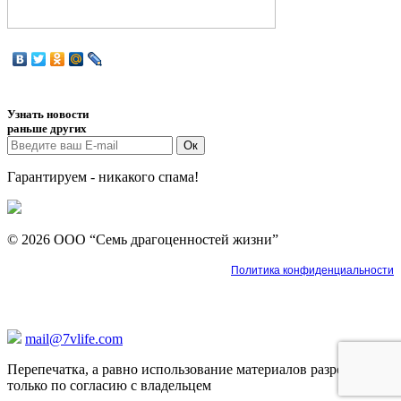
Узнать новости
раньше других
Гарантируем - никакого спама!
© 2026 ООО “Семь драгоценностей жизни”
Политика конфиденциальности
mail@7vlife.com
Перепечатка, а равно использование материалов разрешена
только по согласию с владельцем