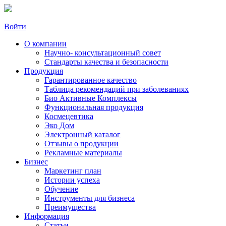
Войти
О компании
Научно- консультационный совет
Стандарты качества и безопасности
Продукция
Гарантированное качество
Таблица рекомендаций при заболеваниях
Био Активные Комплексы
Функциональная продукция
Космецевтика
Эко Дом
Электронный каталог
Отзывы о продукции
Рекламные материалы
Бизнес
Маркетинг план
Истории успеха
Обучение
Инструменты для бизнеса
Преимущества
Информация
Статьи