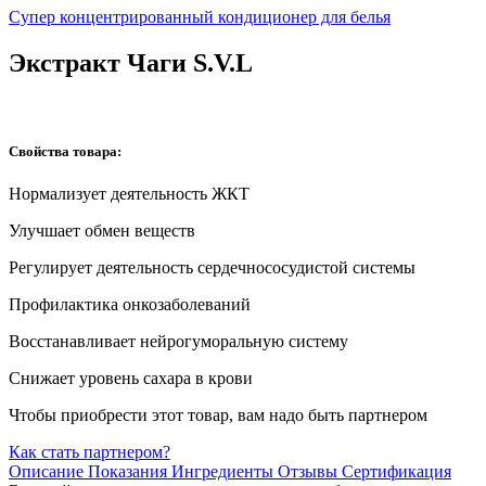
Супер концентрированный кондиционер для белья
Экстракт Чаги S.V.L
Свойства товара:
Нормализует деятельность ЖКТ
Улучшает обмен веществ
Регулирует деятельность сердечнососудистой системы
Профилактика онкозаболеваний
Восстанавливает нейрогуморальную систему
Снижает уровень сахара в крови
Чтобы приобрести этот товар, вам надо быть партнером
Как стать партнером?
Описание
Показания
Ингредиенты
Отзывы
Сертификация