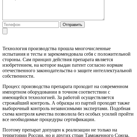
Технология производства прошла многочисленные
испытания и тесты и зарекомендовала себя с положительной
стороны. Сам принцип действия препарата является
изобретением, на которое выдан патент согласно нормам
отечественного законодательства о защите интеллектуальной
собственности.
Процесс производства препарата проходит на современном
импортном оборудовании в точном соответствии с
имеющейся технологией. За работой осуществляется
строжайший контроль. А образцы из партий проходят также
выборочный контроль независимыми экспертами. Подобная
схема контроля качества позволила без особых усилий пройти
все необходимые процедуры сертификации.
Поэтому препарат допущен к реализации не только на
территории России, но и других стран Таможенного Союза.