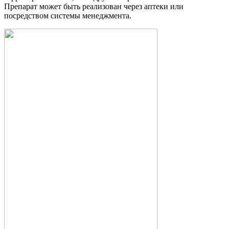
Препарат может быть реализован через аптеки или
посредством системы менеджмента.