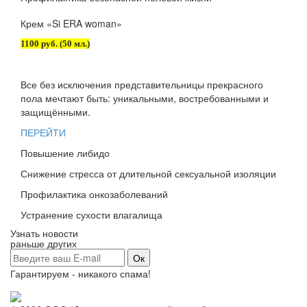
Крем «Si ERA woman»
1100 руб. (50 мл.)
Все без исключения представительницы прекрасного
пола мечтают быть: уникальными, востребованными и
защищёнными.
ПЕРЕЙТИ
Повышение либидо
Снижение стресса от длительной сексуальной изоляции
Профилактика онкозаболеваний
Устранение сухости влагалища
Узнать новости
раньше других
Гарантируем - никакого спама!