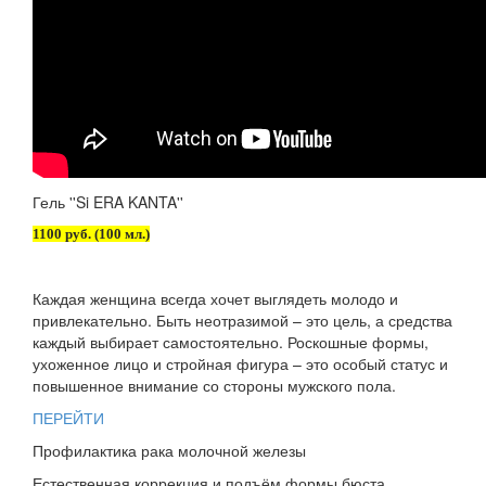
Гель ''Si ERA KANTA''
1100 руб. (100 мл.)
Каждая женщина всегда хочет выглядеть молодо и
привлекательно. Быть неотразимой – это цель, а средства
каждый выбирает самостоятельно. Роскошные формы,
ухоженное лицо и стройная фигура – это особый статус и
повышенное внимание со стороны мужского пола.
ПЕРЕЙТИ
Профилактика рака молочной железы
Естественная коррекция и подъём формы бюста