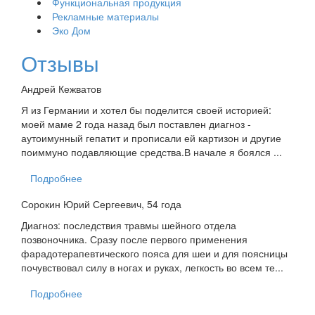
Функциональная продукция
Рекламные материалы
Эко Дом
Отзывы
Андрей Кежватов
Я из Германии и хотел бы поделится своей историей:
моей маме 2 года назад был поставлен диагноз -
аутоимунный гепатит и прописали ей картизон и другие
поиммуно подавляющие средства.В начале я боялся ...
Подробнее
Сорокин Юрий Сергеевич, 54 года
Диагноз: последствия травмы шейного отдела
позвоночника. Сразу после первого применения
фарадотерапевтического пояса для шеи и для поясницы
почувствовал силу в ногах и руках, легкость во всем те...
Подробнее