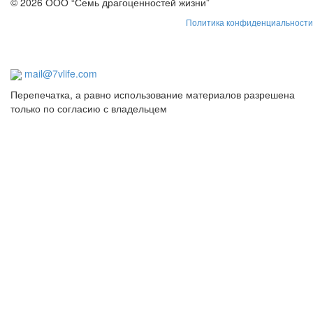
© 2026 ООО “Семь драгоценностей жизни”
Политика конфиденциальности
mail@7vlife.com
Перепечатка, а равно использование материалов разрешена
только по согласию с владельцем