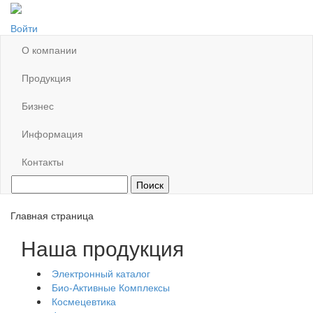
Войти
О компании
Продукция
Бизнес
Информация
Контакты
Главная страница
Наша продукция
Электронный каталог
Био-Активные Комплексы
Космецевтика